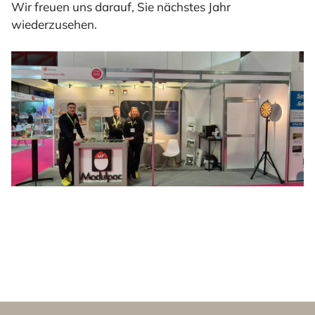
Wir freuen uns darauf, Sie nächstes Jahr
wiederzusehen.