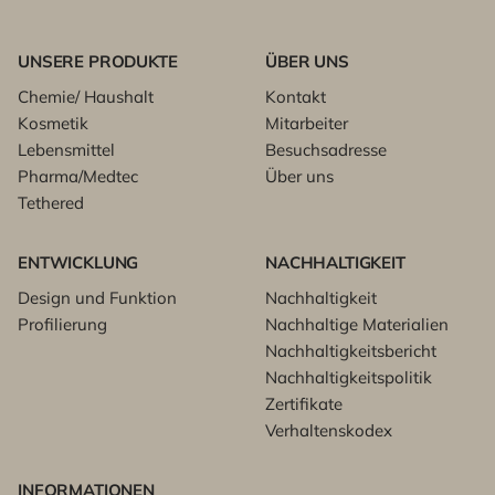
UNSERE PRODUKTE
ÜBER UNS
Chemie/ Haushalt
Kontakt
Kosmetik
Mitarbeiter
Lebensmittel
Besuchsadresse
Pharma/Medtec
Über uns
Tethered
ENTWICKLUNG
NACHHALTIGKEIT
Design und Funktion
Nachhaltigkeit
Profilierung
Nachhaltige Materialien
Nachhaltigkeitsbericht
Nachhaltigkeitspolitik
Zertifikate
Verhaltenskodex
INFORMATIONEN