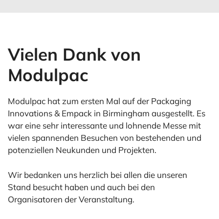
Vielen Dank von
Modulpac
Modulpac hat zum ersten Mal auf der Packaging
Innovations & Empack in Birmingham ausgestellt. Es
war eine sehr interessante und lohnende Messe mit
vielen spannenden Besuchen von bestehenden und
potenziellen Neukunden und Projekten.
Wir bedanken uns herzlich bei allen die unseren
Stand besucht haben und auch bei den
Organisatoren der Veranstaltung.