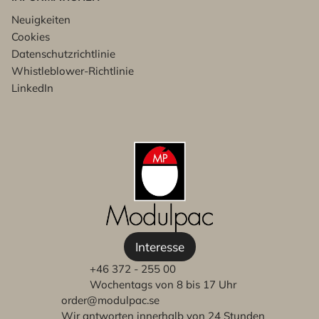
Neuigkeiten
Cookies
Datenschutzrichtlinie
Whistleblower-Richtlinie
LinkedIn
Interesse
+46 372 - 255 00
Wochentags von 8 bis 17 Uhr
order@modulpac.se
Wir antworten innerhalb von 24 Stunden