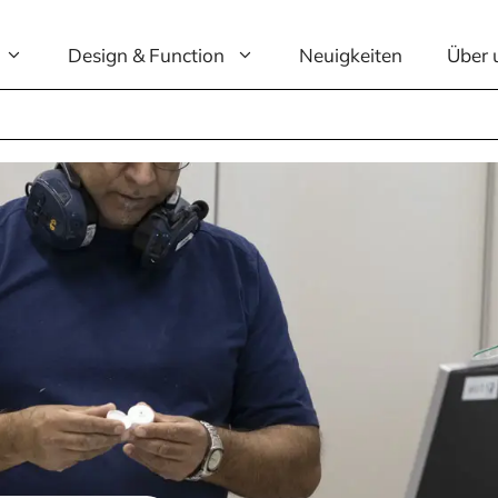
Design & Function
Neuigkeiten
Über 