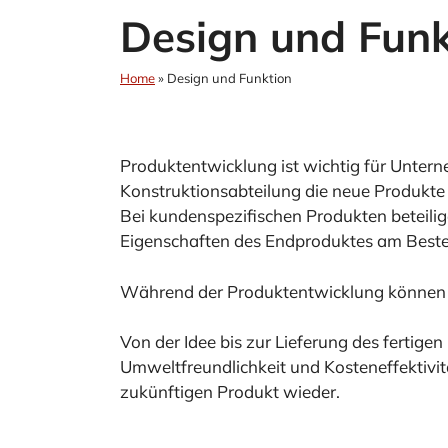
Design und Funk
Home
»
Design und Funktion
Produktentwicklung ist wichtig für Unter
Konstruktionsabteilung die neue Produkte 
Bei kundenspezifischen Produkten beteilig
Eigenschaften des Endproduktes am Beste
Während der Produktentwicklung können w
Von der Idee bis zur Lieferung des fertige
Umweltfreundlichkeit und Kosteneffektivitä
zukünftigen Produkt wieder.