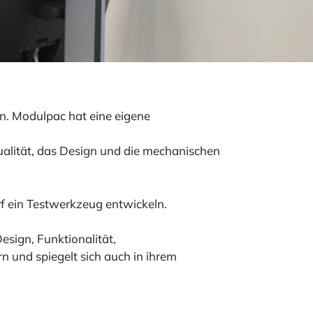
n. Modulpac hat eine eigene
ualität, das Design und die mechanischen
f ein Testwerkzeug entwickeln.
esign, Funktionalität,
n und spiegelt sich auch in ihrem