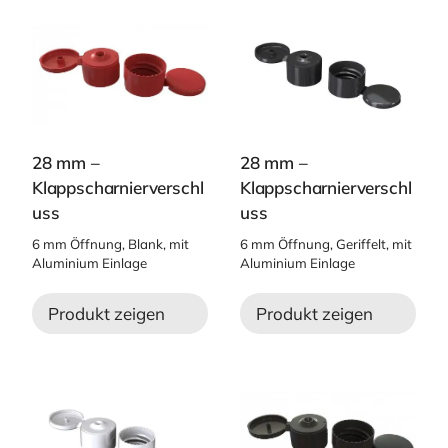
28 mm –
28 mm –
Klappscharnierverschl
Klappscharnierverschl
uss
uss
6 mm Öffnung, Blank, mit
6 mm Öffnung, Geriffelt, mit
Aluminium Einlage
Aluminium Einlage
Produkt zeigen
Produkt zeigen