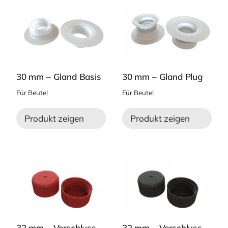
30 mm – Gland Basis
30 mm – Gland Plug
Für Beutel
Für Beutel
Produkt zeigen
Produkt zeigen
32 mm – Verschluss
32 mm – Verschluss