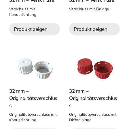
Verschluss mit
Verschluss mit Einlage
Konusdichtung
Produkt zeigen
Produkt zeigen
32 mm –
32 mm –
Originalitätsverschlus
Originalitätsverschlus
s
s
Originalitätsverschluss mit
Originalitätsverschluss mit
Konusdichtung
Dichteinlage