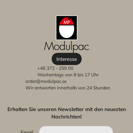
Interesse
+46 372 - 255 00
Wochentags von 8 bis 17 Uhr
order@modulpac.se
Wir antworten innerhalb von 24 Stunden
Erhalten Sie unseren Newsletter mit den neuesten
Nachrichten!
Email