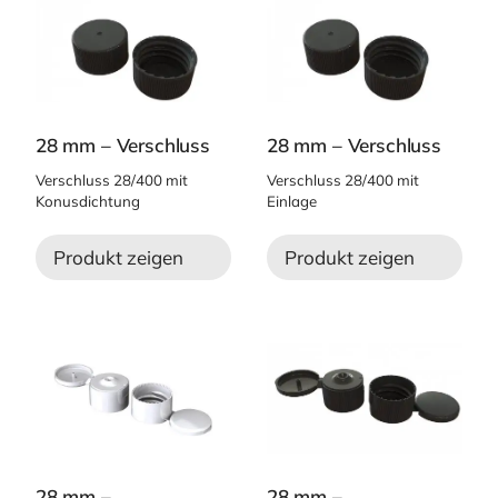
28 mm – Verschluss
28 mm – Verschluss
Verschluss 28/400 mit
Verschluss 28/400 mit
Konusdichtung
Einlage
Produkt zeigen
Produkt zeigen
28 mm –
28 mm –