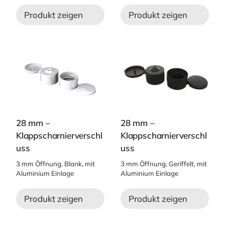
Produkt zeigen
Produkt zeigen
28 mm –
28 mm –
Klappscharnierverschl
Klappscharnierverschl
uss
uss
3 mm Öffnung, Blank, mit
3 mm Öffnung, Geriffelt, mit
Aluminium Einlage
Aluminium Einlage
Produkt zeigen
Produkt zeigen