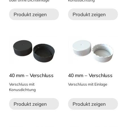
Produkt zeigen
Produkt zeigen
40 mm – Verschluss
40 mm – Verschluss
Verschluss mit
Verschluss mit Einlage
Konusdichtung
Produkt zeigen
Produkt zeigen