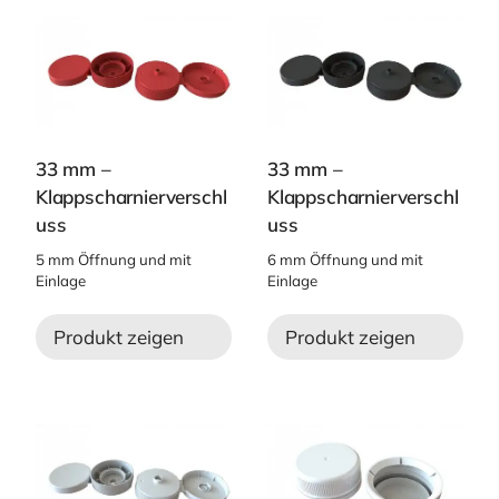
33 mm –
33 mm –
Klappscharnierverschl
Klappscharnierverschl
uss
uss
5 mm Öffnung und mit
6 mm Öffnung und mit
Einlage
Einlage
Produkt zeigen
Produkt zeigen