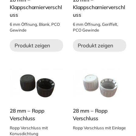
Klappscharnierverschl
Klappscharnierverschl
uss
uss
6 mm Öffnung, Blank, PCO
6 mm Öffnung, Geriffelt,
Gewinde
PCO Gewinde
Produkt zeigen
Produkt zeigen
28 mm – Ropp
28 mm – Ropp
Verschluss
Verschluss
Ropp Verschluss mit
Ropp Verschluss mit Einlage
Konusdichtung