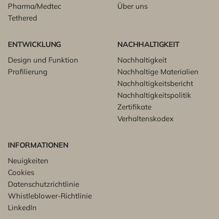
Pharma/Medtec
Über uns
Tethered
ENTWICKLUNG
NACHHALTIGKEIT
Design und Funktion
Nachhaltigkeit
Profilierung
Nachhaltige Materialien
Nachhaltigkeitsbericht
Nachhaltigkeitspolitik
Zertifikate
Verhaltenskodex
INFORMATIONEN
Neuigkeiten
Cookies
Datenschutzrichtlinie
Whistleblower-Richtlinie
LinkedIn