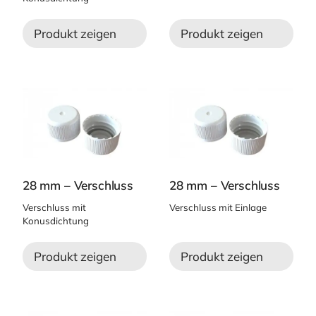
Produkt zeigen
Produkt zeigen
28 mm – Verschluss
28 mm – Verschluss
Verschluss mit
Verschluss mit Einlage
Konusdichtung
Produkt zeigen
Produkt zeigen