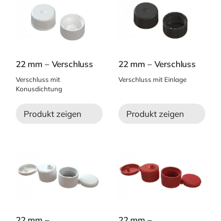
22 mm – Verschluss
22 mm – Verschluss
Verschluss mit
Verschluss mit Einlage
Konusdichtung
Produkt zeigen
Produkt zeigen
22 mm –
22 mm –