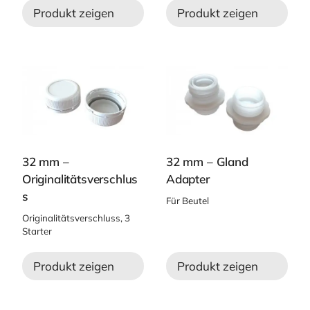
Produkt zeigen
Produkt zeigen
32 mm –
32 mm – Gland
Originalitätsverschlus
Adapter
s
Für Beutel
Originalitätsverschluss, 3
Starter
Produkt zeigen
Produkt zeigen