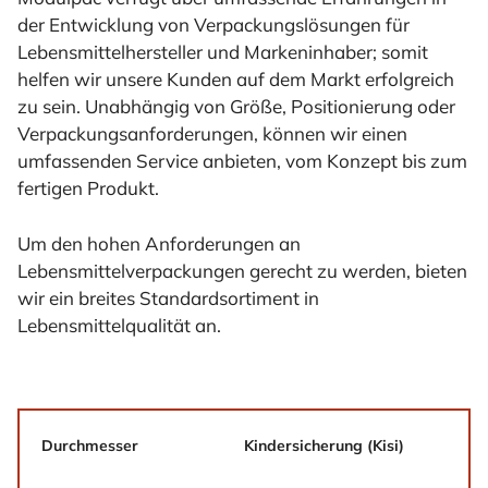
der Entwicklung von Verpackungslösungen für
Lebensmittelhersteller und Markeninhaber; somit
helfen wir unsere Kunden auf dem Markt erfolgreich
zu sein. Unabhängig von Größe, Positionierung oder
Verpackungsanforderungen, können wir einen
umfassenden Service anbieten, vom Konzept bis zum
fertigen Produkt.
Um den hohen Anforderungen an
Lebensmittelverpackungen gerecht zu werden, bieten
wir ein breites Standardsortiment in
Lebensmittelqualität an.
Durchmesser
Kindersicherung (Kisi)