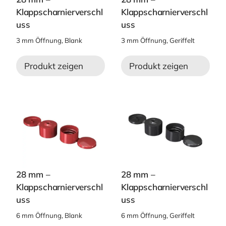
Klappscharnierverschl
Klappscharnierverschl
uss
uss
3 mm Öffnung, Blank
3 mm Öffnung, Geriffelt
Produkt zeigen
Produkt zeigen
28 mm –
28 mm –
Klappscharnierverschl
Klappscharnierverschl
uss
uss
6 mm Öffnung, Blank
6 mm Öffnung, Geriffelt