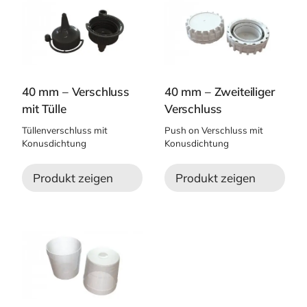
40 mm – Verschluss
40 mm – Zweiteiliger
mit Tülle
Verschluss
Tüllenverschluss mit
Push on Verschluss mit
Konusdichtung
Konusdichtung
Produkt zeigen
Produkt zeigen