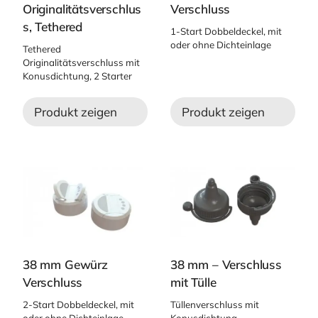
Originalitätsverschlus
Verschluss
s, Tethered
1-Start Dobbeldeckel, mit
oder ohne Dichteinlage
Tethered
Originalitätsverschluss mit
Konusdichtung, 2 Starter
Produkt zeigen
Produkt zeigen
38 mm Gewürz
38 mm – Verschluss
Verschluss
mit Tülle
2-Start Dobbeldeckel, mit
Tüllenverschluss mit
oder ohne Dichteinlage
Konusdichtung