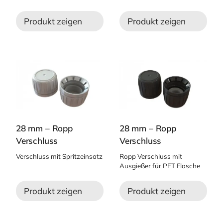
Produkt zeigen
Produkt zeigen
28 mm – Ropp
28 mm – Ropp
Verschluss
Verschluss
Verschluss mit Spritzeinsatz
Ropp Verschluss mit
Ausgießer für PET Flasche
Produkt zeigen
Produkt zeigen