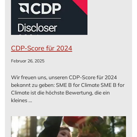
CDP-Score für 2024
Februar 26, 2025
Wir freuen uns, unseren CDP-Score für 2024
bekannt zu geben: SME B for Climate SME B for
Climate ist die höchste Bewertung, die ein
kleines ...