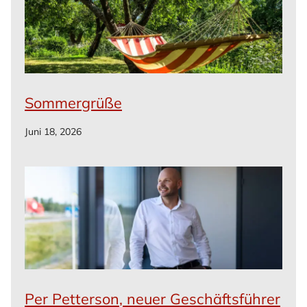
Sommergrüße
Juni 18, 2026
Per Petterson, neuer Geschäftsführer