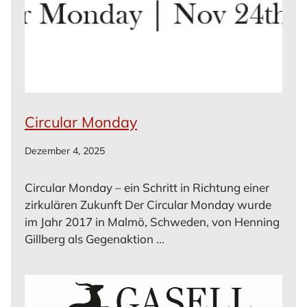
Circular Monday
Dezember 4, 2025
Circular Monday – ein Schritt in Richtung einer
zirkulären Zukunft Der Circular Monday wurde
im Jahr 2017 in Malmö, Schweden, von Henning
Gillberg als Gegenaktion ...