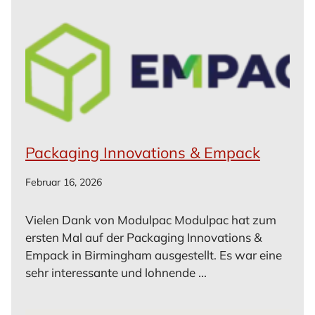
Packaging Innovations & Empack
Februar 16, 2026
Vielen Dank von Modulpac Modulpac hat zum
ersten Mal auf der Packaging Innovations &
Empack in Birmingham ausgestellt. Es war eine
sehr interessante und lohnende ...