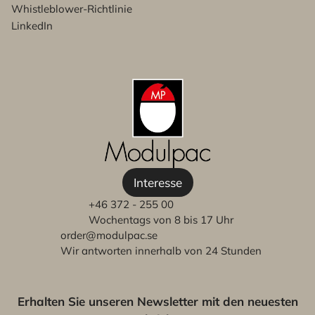
Whistleblower-Richtlinie
LinkedIn
Interesse
+46 372 - 255 00
Wochentags von 8 bis 17 Uhr
order@modulpac.se
Wir antworten innerhalb von 24 Stunden
Erhalten Sie unseren Newsletter mit den neuesten