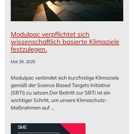
Modulpac verpflichtet sich
wissenschaftlich basierte Klimaziele
festzulegen.
Mai 26, 2025
Modulpac verbindet sich kurzfristige Klimaziele
gemäß der Science Based Targets Initiative
(SBTi) zu setzen.Der Beitritt zur SBTi ist ein
wichtiger Schritt, um unsere Klimaschutz-
Maßnahmen auf ...