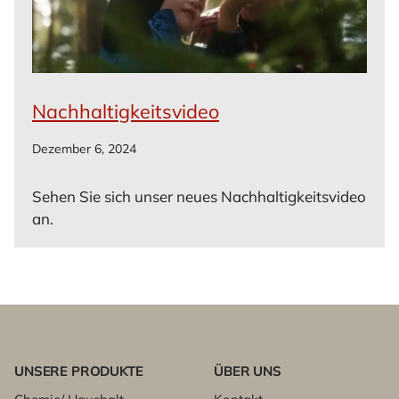
Nachhaltigkeitsvideo
Dezember 6, 2024
Sehen Sie sich unser neues Nachhaltigkeitsvideo
an.
UNSERE PRODUKTE
ÜBER UNS