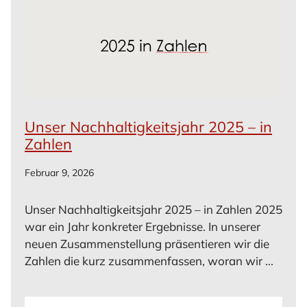
Unser Nachhaltigkeitsjahr 2025 – in
Zahlen
Februar 9, 2026
Unser Nachhaltigkeitsjahr 2025 – in Zahlen 2025
war ein Jahr konkreter Ergebnisse. In unserer
neuen Zusammenstellung präsentieren wir die
Zahlen die kurz zusammenfassen, woran wir ...