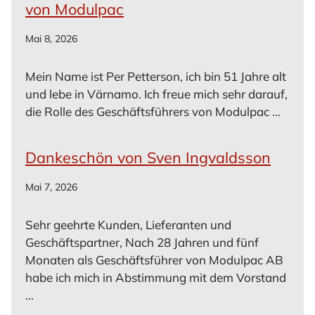
von Modulpac
Mai 8, 2026
Mein Name ist Per Petterson, ich bin 51 Jahre alt
und lebe in Värnamo. Ich freue mich sehr darauf,
die Rolle des Geschäftsführers von Modulpac ...
Dankeschön von Sven Ingvaldsson
Mai 7, 2026
Sehr geehrte Kunden, Lieferanten und
Geschäftspartner, Nach 28 Jahren und fünf
Monaten als Geschäftsführer von Modulpac AB
habe ich mich in Abstimmung mit dem Vorstand
...