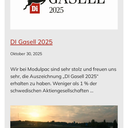
DI Gasell 2025
Oktober 30, 2025
Wir bei Modulpac sind sehr stolz und freuen uns
sehr, die Auszeichnung „DI Gasell 2025“
erhalten zu haben. Weniger als 1 % der
schwedischen Aktiengesellschaften ...