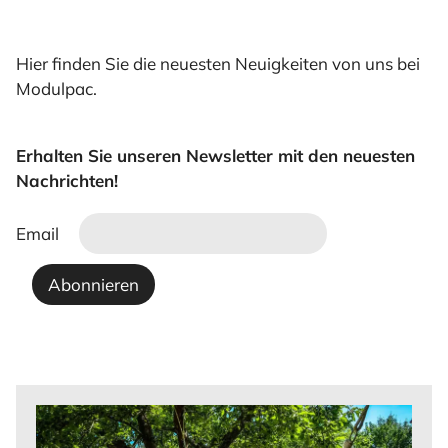
Hier finden Sie die neuesten Neuigkeiten von uns bei
Modulpac.
Erhalten Sie unseren Newsletter mit den neuesten
Nachrichten!
Email