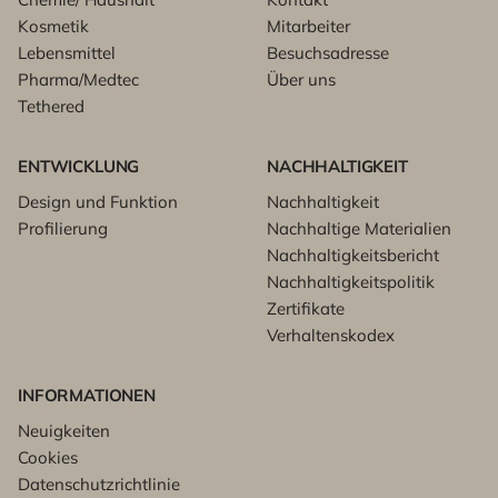
Kosmetik
Mitarbeiter
Lebensmittel
Besuchsadresse
Pharma/Medtec
Über uns
Tethered
ENTWICKLUNG
NACHHALTIGKEIT
Design und Funktion
Nachhaltigkeit
Profilierung
Nachhaltige Materialien
Nachhaltigkeitsbericht
Nachhaltigkeitspolitik
Zertifikate
Verhaltenskodex
INFORMATIONEN
Neuigkeiten
Cookies
Datenschutzrichtlinie