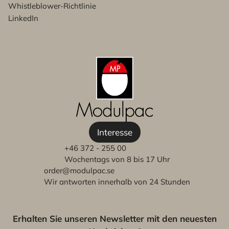
Whistleblower-Richtlinie
LinkedIn
Interesse
+46 372 - 255 00
Wochentags von 8 bis 17 Uhr
order@modulpac.se
Wir antworten innerhalb von 24 Stunden
Erhalten Sie unseren Newsletter mit den neuesten