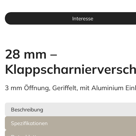
Interesse
28 mm –
Klappscharnierversch
3 mm Öffnung, Geriffelt, mit Aluminium Ein
Beschreibung
Spezifikationen