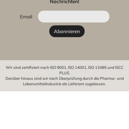
Nachrichten!
Email
Wir sind zertifiziert nach ISO 9001, ISO 14001, ISO 13485 und ISCC
PLUS.
Darüber hinaus sind wir nach Überprüfung durch die Pharma- und
Lebensmittelindustrie als Lieferant zugelassen.