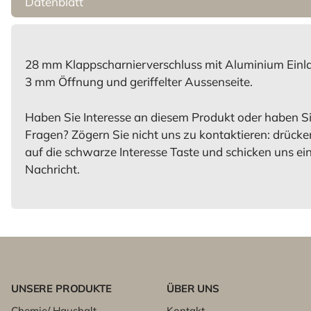
Datenblatt
28 mm Klappscharnierverschluss mit Aluminium Einla
3 mm Öffnung und geriffelter Aussenseite.
Haben Sie Interesse an diesem Produkt oder haben S
Fragen? Zögern Sie nicht uns zu kontaktieren: drücke
auf die schwarze Interesse Taste und schicken uns ei
Nachricht.
UNSERE PRODUKTE
ÜBER UNS
Chemie/ Haushalt
Kontakt