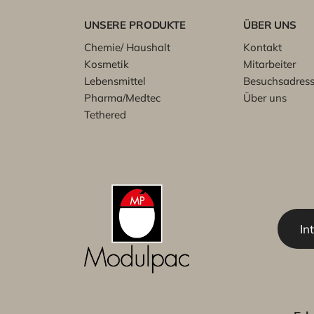
UNSERE PRODUKTE
ÜBER UNS
Chemie/ Haushalt
Kontakt
Kosmetik
Mitarbeiter
Lebensmittel
Besuchsadres
Pharma/Medtec
Über uns
Tethered
In