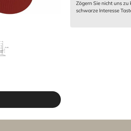
Zögern Sie nicht uns zu 
schwarze Interesse Tast