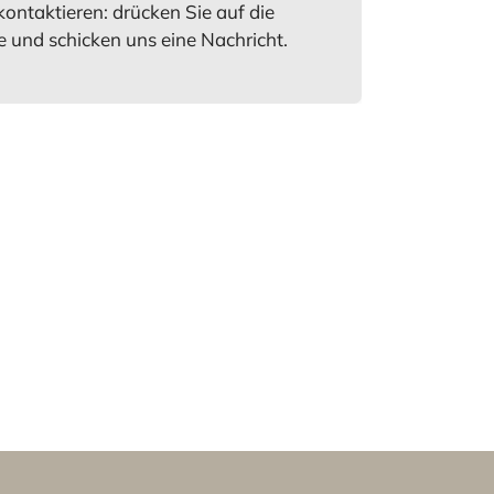
kontaktieren: drücken Sie auf die
e und schicken uns eine Nachricht.