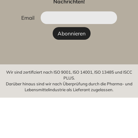
Nachrichten!
Email
Wir sind zertifiziert nach ISO 9001, ISO 14001, ISO 13485 und ISCC
PLUS.
Darüber hinaus sind wir nach Überprüfung durch die Pharma- und
Lebensmittelindustrie als Lieferant zugelassen.