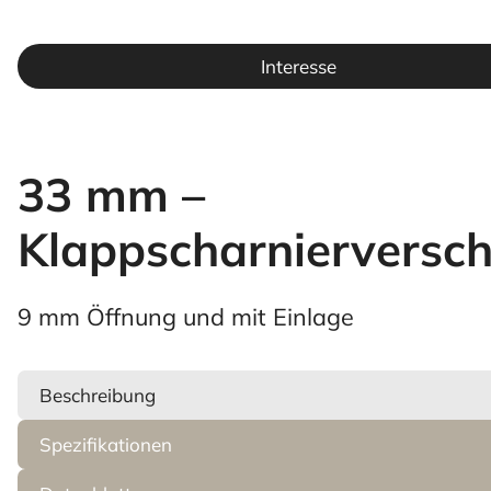
Interesse
33 mm –
Klappscharnierversch
9 mm Öffnung und mit Einlage
Beschreibung
Spezifikationen