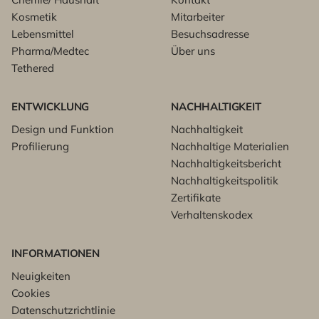
Kosmetik
Mitarbeiter
Lebensmittel
Besuchsadresse
Pharma/Medtec
Über uns
Tethered
ENTWICKLUNG
NACHHALTIGKEIT
Design und Funktion
Nachhaltigkeit
Profilierung
Nachhaltige Materialien
Nachhaltigkeitsbericht
Nachhaltigkeitspolitik
Zertifikate
Verhaltenskodex
INFORMATIONEN
Neuigkeiten
Cookies
Datenschutzrichtlinie