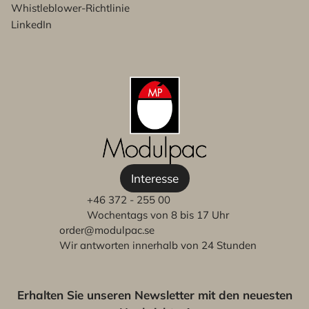
Whistleblower-Richtlinie
LinkedIn
Interesse
+46 372 - 255 00
Wochentags von 8 bis 17 Uhr
order@modulpac.se
Wir antworten innerhalb von 24 Stunden
Erhalten Sie unseren Newsletter mit den neuesten